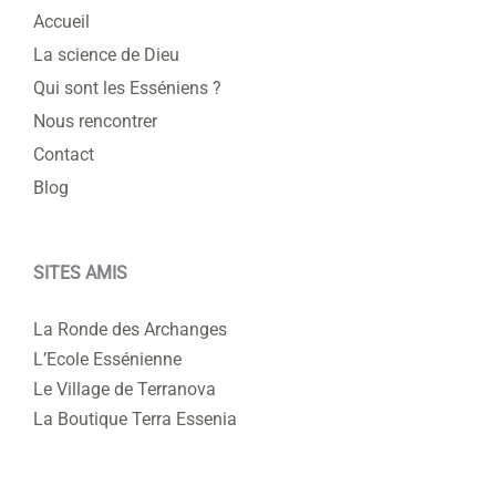
Accueil
La science de Dieu
Qui sont les Esséniens ?
Nous rencontrer
Contact
Blog
SITES AMIS
La Ronde des Archanges
L’Ecole Essénienne
Le Village de Terranova
La Boutique Terra Essenia