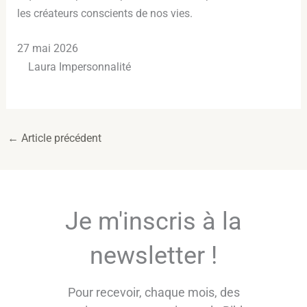
les créateurs conscients de nos vies.
27 mai 2026
Laura Impersonnalité
←
Article précédent
Je m'inscris à la
newsletter !
Pour recevoir, chaque mois, des