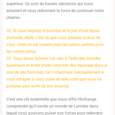
supérieur. Ce sont de hautes vibrations qui nous
éclairent et nous redonnent la force de continuer notre
chemin.
32. Si vous respirez le bonheur et la joie d’une façon
profonde, réelle, c’est ce que vous attirerez autour de
vous. Cette loi est valable pour les vertus comme pour
les contre-vertus.
33. Vous devez éclairer vos vies à l’aide des mondes
supérieurs et éviter d’aller chercher des réponses dans le
monde des hommes, car il cherchera inévitablement à
vous attraper, à vous isoler de telle sorte que vous ne
puissiez plus sortir de son emprise.
C’est une clé essentielle que nous offre l’Archange :
comprendre qu’il existe un monde de Lumière dans
lequel nous pouvons puiser nos forces pour redevenir