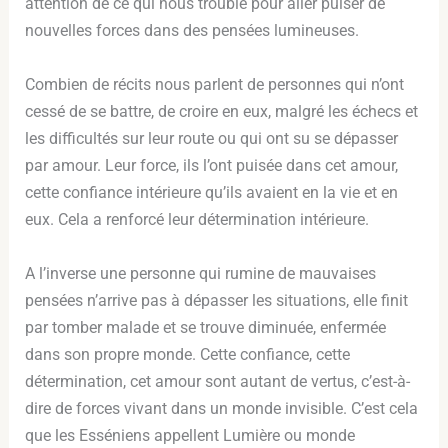
attention de ce qui nous trouble pour aller puiser de
nouvelles forces dans des pensées lumineuses.
Combien de récits nous parlent de personnes qui n’ont
cessé de se battre, de croire en eux, malgré les échecs et
les difficultés sur leur route ou qui ont su se dépasser
par amour. Leur force, ils l’ont puisée dans cet amour,
cette confiance intérieure qu’ils avaient en la vie et en
eux. Cela a renforcé leur détermination intérieure.
A l’inverse une personne qui rumine de mauvaises
pensées n’arrive pas à dépasser les situations, elle finit
par tomber malade et se trouve diminuée, enfermée
dans son propre monde. Cette confiance, cette
détermination, cet amour sont autant de vertus, c’est-à-
dire de forces vivant dans un monde invisible. C’est cela
que les Esséniens appellent Lumière ou monde