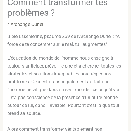
Comment transformer tes
problèmes ?
/
Archange Ouriel
Bible Essénienne, psaume 269 de l’Archange Ouriel : “A
force de te concentrer sur le mal, tu l’augmentes”
L’éducation du monde de l’homme nous enseigne à
toujours anticiper, prévoir le pire et à chercher toutes les
stratégies et solutions imaginables pour régler nos
problèmes. Cela est dû principalement au fait que
l’homme ne vit que dans un seul monde : celui qu’il voit.
Il n’a pas conscience de la présence d’un autre monde
autour de lui, dans l’invisible. Pourtant c’est là que tout
prend sa source.
Alors comment transformer véritablement nos