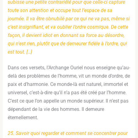
subisse une petite contrariété pour que celle-ci capture
toute son attention et occupe tout l’espace de sa
journée. Il va être obnubilé par ce qui ne va pas, même si
c’est insignifiant, et va oublier l’ordre cosmique. De cette
façon, il devient idiot en donnant sa force au désordre,
qui n’est rien, plutôt que de demeurer fidèle à l’ordre, qui
est tout. […]
Dans ces versets, l’Archange Ouriel nous enseigne qu’au-
delà des problèmes de l’homme, vit un monde d’ordre, de
paix et d’harmonie. Ce monde-là est naturel, immortel et
universel, c’est-à-dire qu’il n’a pas été créé par l’homme.
C’est ce que l’on appelle un monde supérieur. Il n’est pas
dépendant de la vie des hommes. Il demeure
éternellement.
25. Savoir quoi regarder et comment se concentrer pour