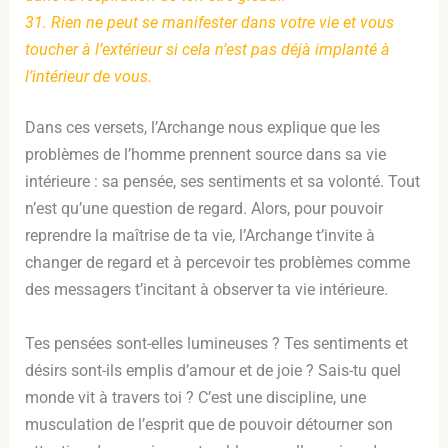
31. Rien ne peut se manifester dans votre vie et vous
toucher à l’extérieur si cela n’est pas déjà implanté à
l’intérieur de vous.
Dans ces versets, l’Archange nous explique que les
problèmes de l’homme prennent source dans sa vie
intérieure : sa pensée, ses sentiments et sa volonté. Tout
n’est qu’une question de regard. Alors, pour pouvoir
reprendre la maîtrise de ta vie, l’Archange t’invite à
changer de regard et à percevoir tes problèmes comme
des messagers t’incitant à observer ta vie intérieure.
Tes pensées sont-elles lumineuses ? Tes sentiments et
désirs sont-ils emplis d’amour et de joie ? Sais-tu quel
monde vit à travers toi ? C’est une discipline, une
musculation de l’esprit que de pouvoir détourner son