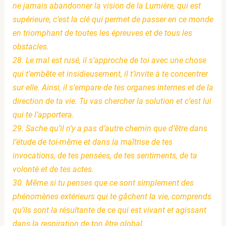
ne jamais abandonner la vision de la Lumière, qui est
supérieure, c’est la clé qui permet de passer en ce monde
en triomphant de toutes les épreuves et de tous les
obstacles.
28. Le mal est rusé, il s’approche de toi avec une chose
qui t’embête et insidieusement, il t’invite à te concentrer
sur elle. Ainsi, il s’empare de tes organes internes et de la
direction de ta vie. Tu vas chercher la solution et c’est lui
qui te l’apportera.
29. Sache qu’il n’y a pas d’autre chemin que d’être dans
l’étude de toi-même et dans la maîtrise de tes
invocations, de tes pensées, de tes sentiments, de ta
volonté et de tes actes.
30. Même si tu penses que ce sont simplement des
phénomènes extérieurs qui te gâchent la vie, comprends
qu’ils sont la résultante de ce qui est vivant et agissant
dans la respiration de ton être global.