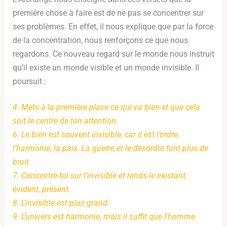
première chose à faire est de ne pas se concentrer sur
ses problèmes.
En effet, il nous explique que par la force
de la concentration, nous renforçons ce que nous
regardons. Ce nouveau regard sur le monde nous instruit
qu’il existe un monde visible et un monde invisible. Il
poursuit :
4. Mets à la première place ce qui va bien et que cela
soit le centre de ton attention.
6. Le bien est souvent invisible, car il est l’ordre,
l’harmonie, la paix. La guerre et le désordre font plus de
bruit.
7. Concentre-toi sur l’invisible et rends-le existant,
évident, présent.
8. L’invisible est plus grand.
9. L’univers est harmonie, mais il suffit que l’homme