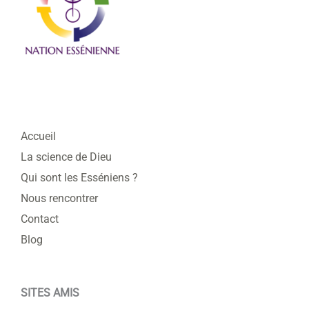
Accueil
La science de Dieu
Qui sont les Esséniens ?
Nous rencontrer
Contact
Blog
SITES AMIS