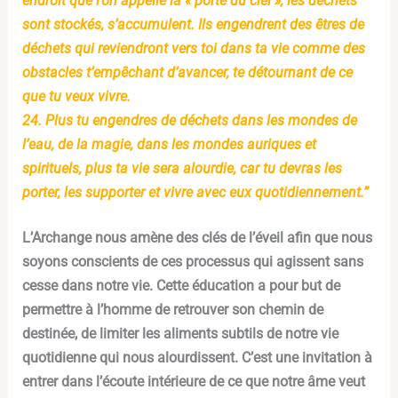
endroit que l’on appelle la « porte du ciel », les déchets
sont stockés, s’accumulent. Ils engendrent des êtres de
déchets qui reviendront vers toi dans ta vie comme des
obstacles t’empêchant d’avancer, te détournant de ce
que tu veux vivre.
24. Plus tu engendres de déchets dans les mondes de
l’eau, de la magie, dans les mondes auriques et
spirituels, plus ta vie sera alourdie, car tu devras les
porter, les supporter et vivre avec eux quotidiennement.”
L’Archange nous amène des clés de l’éveil afin que nous
soyons conscients de ces processus qui agissent sans
cesse dans notre vie. Cette éducation a pour but de
permettre à l’homme de retrouver son chemin de
destinée, de limiter les aliments subtils de notre vie
quotidienne qui nous alourdissent. C’est une invitation à
entrer dans l’écoute intérieure de ce que notre âme veut