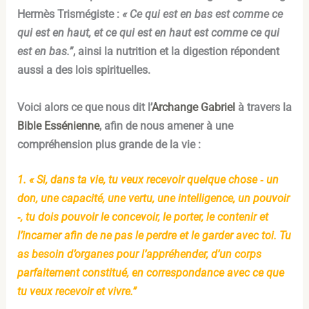
Hermès Trismégiste :
« Ce qui est en bas est comme ce
qui est en haut, et ce qui est en haut est comme ce qui
est en bas.”
, ainsi la nutrition et la digestion répondent
aussi a des lois spirituelles.
Voici alors ce que nous dit l’
Archange Gabriel
à travers la
Bible Essénienne
, afin de nous amener à une
compréhension plus grande de la vie :
1. « Si, dans ta vie, tu veux recevoir quelque chose ‐ un
don, une capacité, une vertu, une intelligence, un pouvoir
‐, tu dois pouvoir le concevoir, le porter, le contenir et
l’incarner afin de ne pas le perdre et le garder avec toi. Tu
as besoin d’organes pour l’appréhender, d’un corps
parfaitement constitué, en correspondance avec ce que
tu veux recevoir et vivre.”