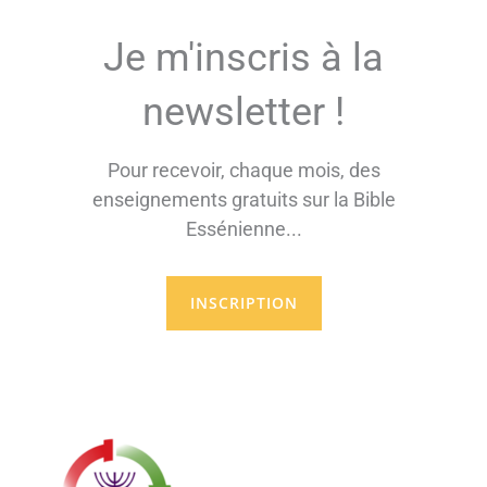
Je m'inscris à la
newsletter !
Pour recevoir, chaque mois, des
enseignements gratuits sur la Bible
Essénienne...
INSCRIPTION