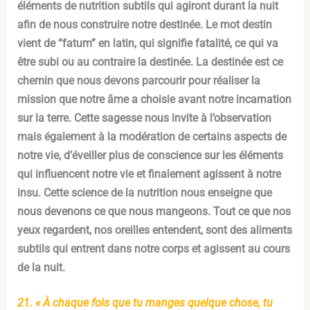
éléments de nutrition subtils qui agiront durant la nuit
afin de nous construire notre destinée. Le mot destin
vient de “fatum” en latin, qui signifie fatalité, ce qui va
être subi ou au contraire la destinée. La destinée est ce
chemin que nous devons parcourir pour réaliser la
mission que notre âme a choisie avant notre incarnation
sur la terre. Cette sagesse nous invite à l’observation
mais également à la modération de certains aspects de
notre vie, d’éveiller plus de conscience sur les éléments
qui influencent notre vie et finalement agissent à notre
insu. Cette science de la nutrition nous enseigne que
nous devenons ce que nous mangeons. Tout ce que nos
yeux regardent, nos oreilles entendent, sont des aliments
subtils qui entrent dans notre corps et agissent au cours
de la nuit.
21. « À chaque fois que tu manges quelque chose, tu