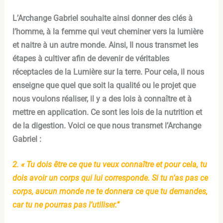
L’Archange Gabriel souhaite ainsi donner des clés à
l’homme, à la femme qui veut cheminer vers la lumière
et naitre à un autre monde. Ainsi, Il nous transmet les
étapes à cultiver afin de devenir de véritables
réceptacles de la Lumière sur la terre. Pour cela, il nous
enseigne que quel que soit la qualité ou le projet que
nous voulons réaliser, il y a des lois à connaître et à
mettre en application. Ce sont les lois de la nutrition et
de la digestion. Voici ce que nous transmet l’Archange
Gabriel :
2. « Tu dois être ce que tu veux connaître et pour cela, tu
dois avoir un corps qui lui corresponde. Si tu n’as pas ce
corps, aucun monde ne te donnera ce que tu demandes,
car tu ne pourras pas l’utiliser.”