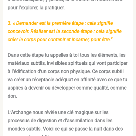
pour l’explorer, la pratiquer.
3. « Demander est la première étape : cela signifie
concevoir. Réaliser est la seconde étape : cela signifie
créer le corps pour contenir et incarner, pour être.”
Dans cette étape tu appelles à toi tous les éléments, les
matériaux subtils, invisibles spirituels qui vont participer
à l’édification d’un corps non physique. Ce corps subtil
va créer un réceptacle adéquat en affinité avec ce que tu
aspires à devenir ou développer comme qualité, comme
don.
L’Archange nous révèle une clé magique sur les
processus de digestion et d’assimilation dans les
mondes subtils. Voici ce qui se passe la nuit dans des