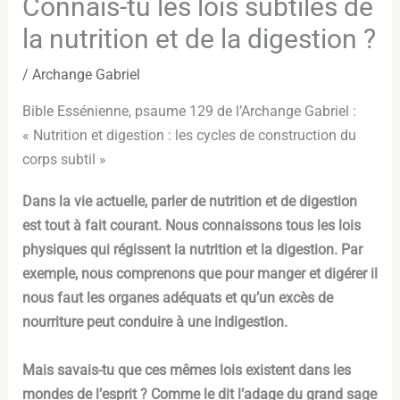
Connais-tu les lois subtiles de
la nutrition et de la digestion ?
/
Archange Gabriel
Bible Essénienne, psaume 129 de l’Archange Gabriel :
« Nutrition et digestion : les cycles de construction du
corps subtil »
Dans la vie actuelle, parler de nutrition et de digestion
est tout à fait courant. Nous connaissons tous les lois
physiques qui régissent la nutrition et la digestion. Par
exemple, nous comprenons que pour manger et digérer il
nous faut les organes adéquats et qu’un excès de
nourriture peut conduire à une indigestion.
Mais savais-tu que ces mêmes lois existent dans les
mondes de l’esprit ? Comme le dit l’adage du grand sage