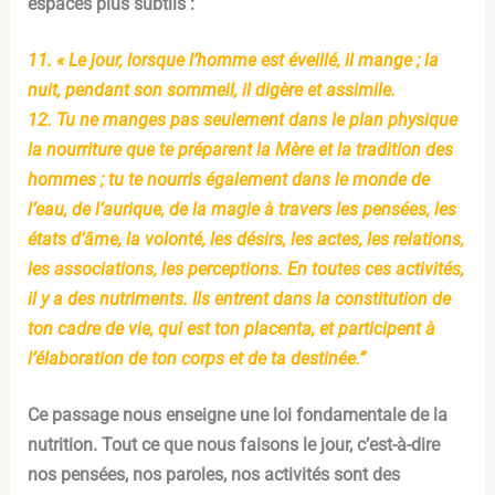
espaces plus subtils :
11. « Le jour, lorsque l’homme est éveillé, il mange ; la
nuit, pendant son sommeil, il digère et assimile.
12. Tu ne manges pas seulement dans le plan physique
la nourriture que te préparent la Mère et la tradition des
hommes ; tu te nourris également dans le monde de
l’eau, de l’aurique, de la magie à travers les pensées, les
états d’âme, la volonté, les désirs, les actes, les relations,
les associations, les perceptions. En toutes ces activités,
il y a des nutriments. Ils entrent dans la constitution de
ton cadre de vie, qui est ton placenta, et participent à
l’élaboration de ton corps et de ta destinée.”
Ce passage nous enseigne une loi fondamentale de la
nutrition. Tout ce que nous faisons le jour, c’est-à-dire
nos pensées, nos paroles, nos activités sont des