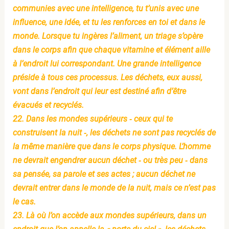
communies avec une intelligence, tu t’unis avec une
influence, une idée, et tu les renforces en toi et dans le
monde. Lorsque tu ingères l’aliment, un triage s’opère
dans le corps afin que chaque vitamine et élément aille
à l’endroit lui correspondant. Une grande intelligence
préside à tous ces processus. Les déchets, eux aussi,
vont dans l’endroit qui leur est destiné afin d’être
évacués et recyclés.
22. Dans les mondes supérieurs ‐ ceux qui te
construisent la nuit ‐, les déchets ne sont pas recyclés de
la même manière que dans le corps physique. L’homme
ne devrait engendrer aucun déchet ‐ ou très peu ‐ dans
sa pensée, sa parole et ses actes ; aucun déchet ne
devrait entrer dans le monde de la nuit, mais ce n’est pas
le cas.
23. Là où l’on accède aux mondes supérieurs, dans un