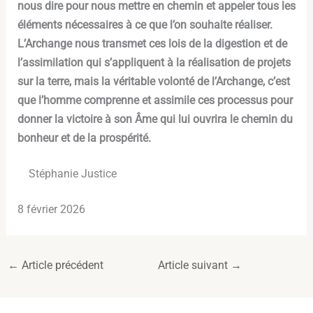
nous dire pour nous mettre en chemin et appeler tous les
éléments nécessaires à ce que l’on souhaite réaliser.
L’Archange nous transmet ces lois de la digestion et de
l’assimilation qui s’appliquent à la réalisation de projets
sur la terre, mais la véritable volonté de l’Archange, c’est
que l’homme comprenne et assimile ces processus pour
donner la victoire à son Âme qui lui ouvrira le chemin du
bonheur et de la prospérité.
Stéphanie Justice
8 février 2026
←
Article précédent
Article suivant
→