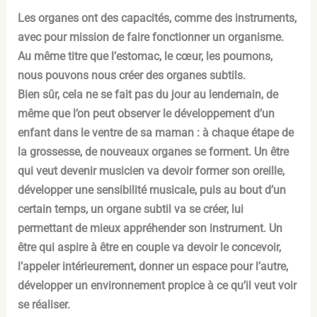
Les organes ont des capacités, comme des instruments,
avec pour mission de faire fonctionner un organisme.
Au même titre que l’estomac, le cœur, les poumons,
nous pouvons nous créer des organes subtils.
Bien sûr, cela ne se fait pas du jour au lendemain, de
même que l’on peut observer le développement d’un
enfant dans le ventre de sa maman : à chaque étape de
la grossesse, de nouveaux organes se forment. Un être
qui veut devenir musicien va devoir former son oreille,
développer une sensibilité musicale, puis au bout d’un
certain temps, un organe subtil va se créer, lui
permettant de mieux appréhender son instrument. Un
être qui aspire à être en couple va devoir le concevoir,
l’appeler intérieurement, donner un espace pour l’autre,
développer un environnement propice à ce qu’il veut voir
se réaliser.