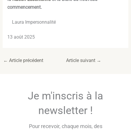
commencement.
Laura Impersonnalité
13 août 2025
←
Article précédent
Article suivant
→
Je m'inscris à la
newsletter !
Pour recevoir, chaque mois, des