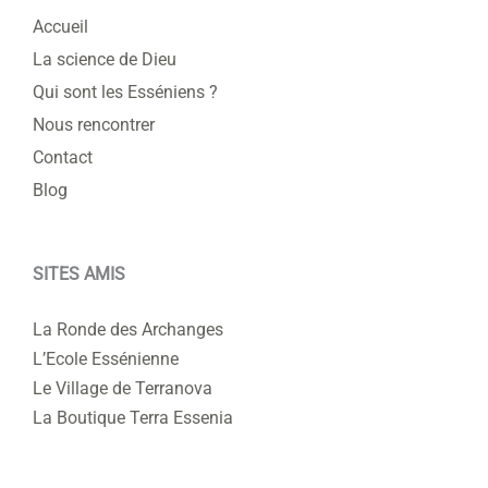
Accueil
La science de Dieu
Qui sont les Esséniens ?
Nous rencontrer
Contact
Blog
SITES AMIS
La Ronde des Archanges
L’Ecole Essénienne
Le Village de Terranova
La Boutique Terra Essenia