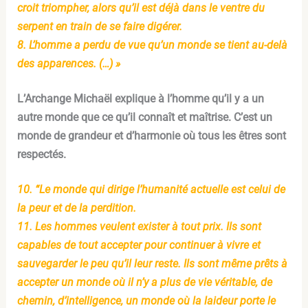
croit triompher, alors qu’il est déjà dans le ventre du
serpent en train de se faire digérer.
8. L’homme a perdu de vue qu’un monde se tient au-delà
des apparences. (…) »
L’Archange Michaël explique à l’homme qu’il y a un
autre monde que ce qu’il connaît et maîtrise. C’est un
monde de grandeur et d’harmonie où tous les êtres sont
respectés.
10. “Le monde qui dirige l’humanité actuelle est celui de
la peur et de la perdition.
11. Les hommes veulent exister à tout prix. Ils sont
capables de tout accepter pour continuer à vivre et
sauvegarder le peu qu’il leur reste. Ils sont même prêts à
accepter un monde où il n’y a plus de vie véritable, de
chemin, d’intelligence, un monde où la laideur porte le