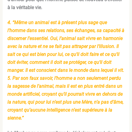
à la véritable vie.
4.
“Même un animal est à présent plus sage que
l’homme dans ses relations, ses échanges, sa capacité à
discerner l’essentiel. Oui, l’animal sait vivre en harmonie
avec la nature et ne se fait pas attraper par l’illusion. Il
sait ce qui est bien pour lui, ce qu’il doit faire et ce qu’il
doit éviter, comment il doit se protéger, ce qu’il doit
manger. Il est conscient dans le monde dans lequel il vit.
5. Par son faux savoir, l’homme a non seulement perdu
la sagesse de l’animal, mais il est en plus entré dans un
monde artificiel, croyant qu’il pourrait vivre en dehors de
la nature, qui pour lui n’est plus une Mère, n’a pas d’âme,
croyant qu’aucune intelligence n’est supérieure à la
sienne.”