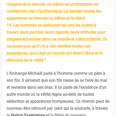
masque de la beauté, où même les profondeurs ne
contiennent rien d’authentique, où derrière toutes les
apparences se tiennent la bêtise et le néant.
14. Les hommes se séduisent les uns les autres à
travers leurs paroles, leurs regards, leurs attitudes pour
simplement exister dans ce monde et y être brillants. Ils
ne voient pas qu’il n’y a rien derrière toutes ces
apparences, que c’est un monde qui éteint l’âme et la
détourne de la vérité.”
L’Archange Michaël parle à l’homme comme un père à
son fils. Il aimerait que son fils cesse de se faire du mal
et revienne dans ses bras. Il lui parle de l’existence d’un
autre monde où la vérité règne au-delà de toutes
séduction et apparences trompeuses. Ce chemin peut de
nouveau être retrouvé par celui qui le souhaite, à travers
la
Nation Essénienne
et la Bible du nouveau