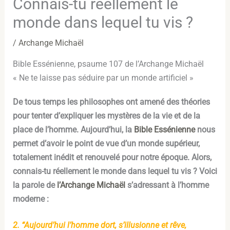
Connais-tu réellement le
monde dans lequel tu vis ?
/
Archange Michaël
Bible Essénienne, psaume 107 de l’Archange Michaël
« Ne te laisse pas séduire par un monde artificiel »
De tous temps les philosophes ont amené des théories
pour tenter d’expliquer les mystères de la vie et de la
place de l’homme. Aujourd’hui, la
Bible Essénienne
nous
permet d’avoir le point de vue d’un monde supérieur,
totalement inédit et renouvelé pour notre époque. Alors,
connais-tu réellement le monde dans lequel tu vis ? Voici
la parole de
l’Archange Michaël
s’adressant à l’homme
moderne :
2.
“Aujourd’hui l’homme dort, s’illusionne et rêve,