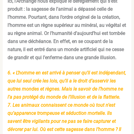
Ici, l’Archange nous explique le dérèglement qui s’est
produit : la sagesse de l’animal a dépassé celle de
l’homme. Pourtant, dans l’ordre originel de la création,
l’homme est un règne supérieur au minéral, au végétal et
au règne animal. Or l’humanité d’aujourd’hui est tombée
dans une déchéance. En effet, en se coupant de la
nature, il est entré dans un monde artificiel qui ne cesse
de grandir et qui l’enferme dans une grande illusion.
6. « L’homme en est arrivé à penser qu’il est indépendant,
que lui seul crée les lois, qu’il a le droit d’asservir les
autres mondes et règnes. Mais le savoir de l’homme ne
l’a pas protégé du monde de l’illusion et de la flatterie.
7. Les animaux connaissent ce monde où tout n’est
qu’apparence trompeuse et séduction mortelle. Ils
savent être vigilants pour ne pas se faire capturer et
dévorer par lui. Où est cette sagesse dans l’homme ? Il