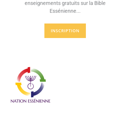
enseignements gratuits sur la Bible
Essénienne...
INSCRIPTION