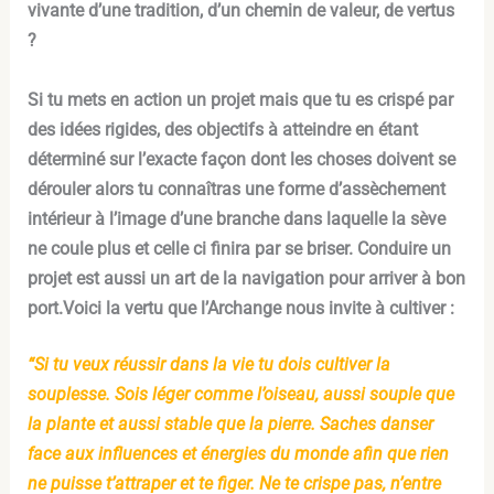
vivante d’une tradition, d’un chemin de valeur, de vertus
?
Si tu mets en action un projet mais que tu es crispé par
des idées rigides, des objectifs à atteindre en étant
déterminé sur l’exacte façon dont les choses doivent se
dérouler alors tu connaîtras une forme d’assèchement
intérieur à l’image d’une branche dans laquelle la sève
ne coule plus et celle ci finira par se briser. Conduire un
projet est aussi un art de la navigation pour arriver à bon
port.Voici la vertu que l’Archange nous invite à cultiver :
“Si tu veux réussir dans la vie tu dois cultiver la
souplesse. Sois léger comme l’oiseau, aussi souple que
la plante et aussi stable que la pierre. Saches danser
face aux influences et énergies du monde afin que rien
ne puisse t’attraper et te figer. Ne te crispe pas, n’entre