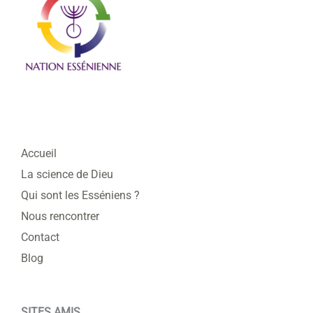
Accueil
La science de Dieu
Qui sont les Esséniens ?
Nous rencontrer
Contact
Blog
SITES AMIS