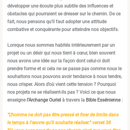
développer une écoute plus subtile des influences et
obstacles qui pourraient se dresser sur le chemin. De ce
fait, nous pensons qu’il faut adopter une attitude
combative et conquérante pour atteindre nos objectifs.
Lorsque nous sommes habités intérieurement par un
projet ou un désir qui nous tient à cœur, bien souvent
nous avons une idée sur la façon dont celui-ci doit
prendre forme et si cela ne se passe pas comme nous le
souhaitons nous pouvons avoir tendance à nous tendre,
nous crisper. Alors d’où vient cette tension ? Pourquoi
nos projets ne se réalisent-ils pas ?
Voici ce que nous
enseigne
l’Archange Ouriel
à travers la
Bible Essénienne
:
“L’homme ne doit pas être pressé et fixer de limite dans
le temps à l’œuvre qu’il souhaite réaliser.” verset 38