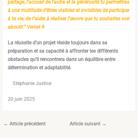
partage, l’accueil de l’autre et la générosité tu permettras
à une multitude d’êtres visibles et invisibles de participer
à ta vie, de t’aider à réaliser l’œuvre que tu souhaites voir
aboutir.”
Verset 8
La réussite d’un projet réside toujours dans sa
préparation et sa capacité à affronter les différents
obstacles qu’il rencontrera dans un équilibre entre
détermination et adaptabilité.
Stéphanie Justice
20 juin 2025
←
Article précédent
Article suivant
→