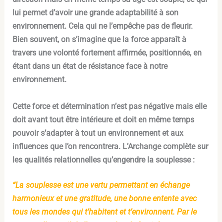
lui permet d’avoir une grande adaptabilité à son
environnement. Cela qui ne l’empêche pas de fleurir.
Bien souvent, on s’imagine que la force apparaît à
travers une volonté fortement affirmée, positionnée, en
étant dans un état de résistance face à notre
environnement.
Cette force et détermination n’est pas négative mais elle
doit avant tout être intérieure et doit en même temps
pouvoir s’adapter à tout un environnement et aux
influences que l’on rencontrera. L’Archange complète sur
les qualités relationnelles qu’engendre la souplesse :
“La souplesse est une vertu permettant en échange
harmonieux et une gratitude, une bonne entente avec
tous les mondes qui t’habitent et t’environnent. Par le