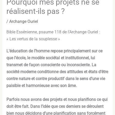
Pourquoi mes projets ne se
réalisent-ils pas ?
/
Archange Ouriel
Bible Essénienne, psaume 118 de l’Archange Ouriel :
« Les vertus de la souplesse »
L’éducation de l’homme repose principalement sur ce
que l’école, le modèle sociétal et institutionnel, lui
transmet de façon consciente ou inconsciente. La
société moderne conditionne des attitudes et états d’être
contre nature et contre productif dans le sens d’une vie
paisible et harmonieuse avec son âme.
Parfois nous avons des projets et nous planifions ce qui
doit être fait. Dans l’idée que ces derniers se déroulent
bien nous décidons d’une planification sans forcément