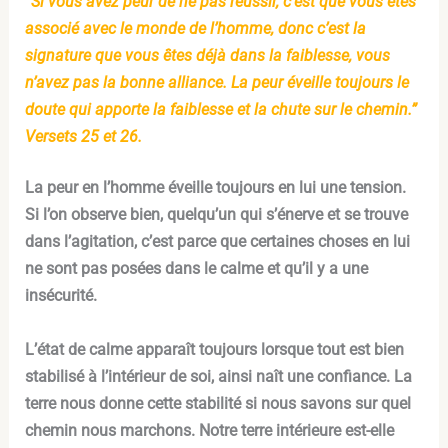
“Si vous avez peur de ne pas réussir, c’est que vous êtes
associé avec le monde de l’homme, donc c’est la
signature que vous êtes déjà dans la faiblesse, vous
n’avez pas la bonne alliance. La peur éveille toujours le
doute qui apporte la faiblesse et la chute sur le chemin.”
Versets 25 et 26.
La peur en l’homme éveille toujours en lui une tension.
Si l’on observe bien, quelqu’un qui s’énerve et se trouve
dans l’agitation, c’est parce que certaines choses en lui
ne sont pas posées dans le calme et qu’il y a une
insécurité.
L’état de calme apparaît toujours lorsque tout est bien
stabilisé à l’intérieur de soi, ainsi naît une confiance. La
terre nous donne cette stabilité si nous savons sur quel
chemin nous marchons. Notre terre intérieure est-elle