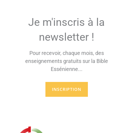
Je m'inscris à la
newsletter !
Pour recevoir, chaque mois, des
enseignements gratuits sur la Bible
Essénienne...
INSCRIPTION