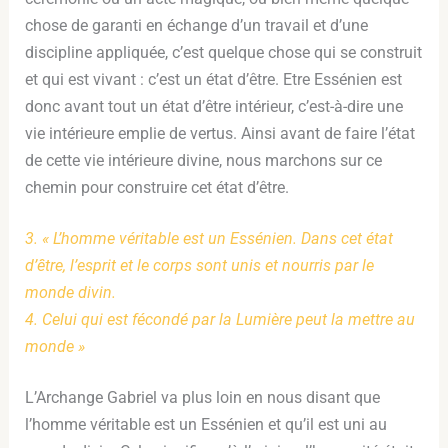
chose de garanti en échange d’un travail et d’une
discipline appliquée, c’est quelque chose qui se construit
et qui est vivant : c’est un état d’être. Etre Essénien est
donc avant tout un état d’être intérieur, c’est-à-dire une
vie intérieure emplie de vertus. Ainsi avant de faire l’état
de cette vie intérieure divine, nous marchons sur ce
chemin pour construire cet état d’être.
3. « L’homme véritable est un Essénien. Dans cet état
d’être, l’esprit et le corps sont unis et nourris par le
monde divin.
4. Celui qui est fécondé par la Lumière peut la mettre au
monde »
L’Archange Gabriel va plus loin en nous disant que
l’homme véritable est un Essénien et qu’il est uni au