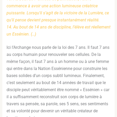
commence à avoir une action lumineuse créatrice
puissante. Lorsqu’il s’agit de la victoire de la Lumière, ce
qu’il pense devient presque instantanément réalité.
14. Au bout de 14 ans de discipline, l’élève est réellement
un Essénien. (…)
Ici l’Archange nous parle de la loi des 7 ans. Il faut 7 ans
au corps humain pour renouveler ses cellules. De la
même façon, il faut 7 ans à un homme ou à une femme
qui entre dans la Nation Essénienne pour construire les
bases solides d’un corps subtil lumineux. Finalement,
c’est seulement au bout de 14 années de travail que le
disciple peut véritablement être nommé « Essénien » car
il a suffisamment reconstruit son corps de lumière à
travers sa pensée, sa parole, ses 5 sens, ses sentiments
et sa volonté pour devenir un véritable créateur de