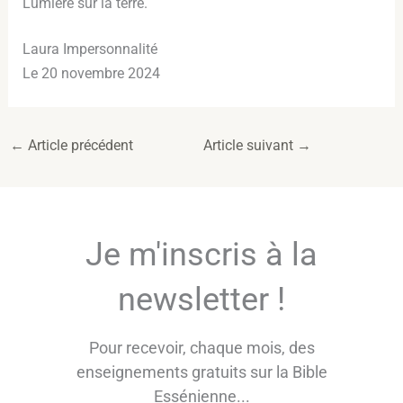
Lumière sur la terre.
Laura Impersonnalité
Le 20 novembre 2024
←
Article précédent
Article suivant
→
Je m'inscris à la
newsletter !
Pour recevoir, chaque mois, des
enseignements gratuits sur la Bible
Essénienne...