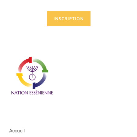
INSCRIPTION
Accueil