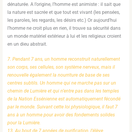
dénaturée. A l’origine, l’homme est animiste : il sait que
la nature est sacrée et que tout est vivant (les pensées,
les paroles, les regards, les désirs etc.) Or aujourd’hui
l’homme ne croit plus en rien, il trouve sa sécurité dans
un monde matériel extérieur à lui et les religieux croient
en un dieu abstrait.
7. Pendant 7 ans, un homme reconstruit naturellement
son corps, ses cellules, son système nerveux, mais il
renouvelle également la nourriture de base de ses
centres subtils. Un homme qui ne marche pas sur un
chemin de Lumière et qui n’entre pas dans les temples
de la Nation Essénienne est automatiquement fécondé
par le monde. Suivant cette loi physiologique, il faut 7
ans à un homme pour avoir des fondements solides
pour la Lumière.
13. Au bout de 7 années de purification, l’élève