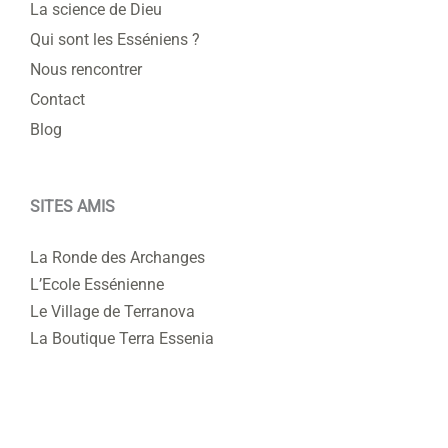
La science de Dieu
Qui sont les Esséniens ?
Nous rencontrer
Contact
Blog
SITES AMIS
La Ronde des Archanges
L’Ecole Essénienne
Le Village de Terranova
La Boutique Terra Essenia