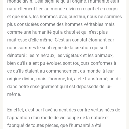
monde divin. Cela signifie qu’à l’origine, l’humanité était
naturellement liée au monde divin en esprit et en corps
et que nous, les hommes d’aujourd’hui, nous ne sommes
plus considérés comme des hommes véritables mais
comme une humanité qui a chuté et qui n’est plus
maîtresse d’elle-même. C’est un constat étonnant car
nous sommes le seul règne de la création qui soit
dénaturé : les minéraux, les végétaux et les animaux,
bien qu’ils aient pu évoluer, sont toujours conformes à
ce qu’ils étaient au commencement du monde, à leur
origine divine, mais l’homme, lui, a été transformé, on dit
dans notre enseignement qu’il est dépossédé de lui-
même.
En effet, c’est par l’avènement des contre-vertus nées de
l’apparition d’un mode de vie coupé de la nature et
fabriqué de toutes pièces, que l’humanité a été