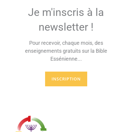
Je m'inscris à la
newsletter !
Pour recevoir, chaque mois, des
enseignements gratuits sur la Bible
Essénienne...
INSCRIPTION