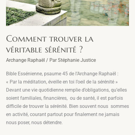
Comment trouver la
véritable sérénité ?
Archange Raphaël
/ Par
Stéphanie Justice
Bible Essénienne, psaume 45 de l’Archange Raphaël :
« Par la méditation, éveille en toi l’oeil de la sérénité »
Devant une vie quotidienne remplie d’obligations, qu’elles
soient familiales, financières, ou de santé, il est parfois
difficile de trouver la sérénité. Bien souvent nous sommes
en activité, courant partout pour finalement ne jamais
nous poser, nous détendre.