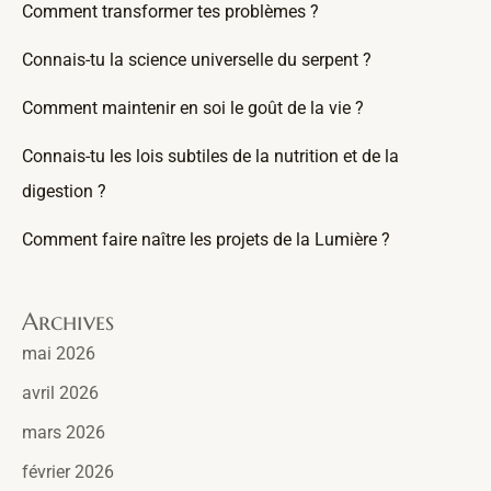
Comment transformer tes problèmes ?
Connais-tu la science universelle du serpent ?
Comment maintenir en soi le goût de la vie ?
Connais-tu les lois subtiles de la nutrition et de la
digestion ?
Comment faire naître les projets de la Lumière ?
Archives
mai 2026
avril 2026
mars 2026
février 2026