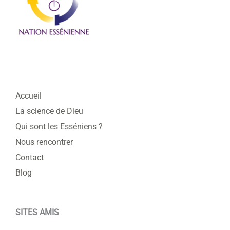
Accueil
La science de Dieu
Qui sont les Esséniens ?
Nous rencontrer
Contact
Blog
SITES AMIS