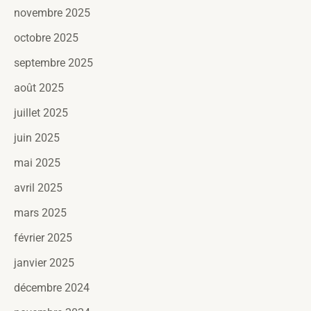
novembre 2025
octobre 2025
septembre 2025
août 2025
juillet 2025
juin 2025
mai 2025
avril 2025
mars 2025
février 2025
janvier 2025
décembre 2024