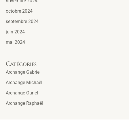
novembre 2024
octobre 2024
septembre 2024
juin 2024
mai 2024
Catégories
Archange Gabriel
Archange Michaël
Archange Ouriel
Archange Raphaël